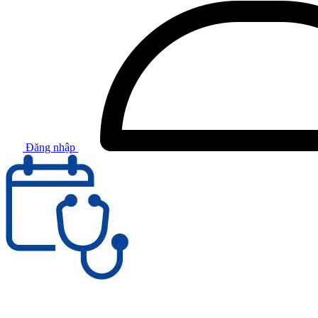
Đăng nhập