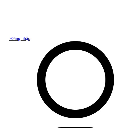
Đăng nhập