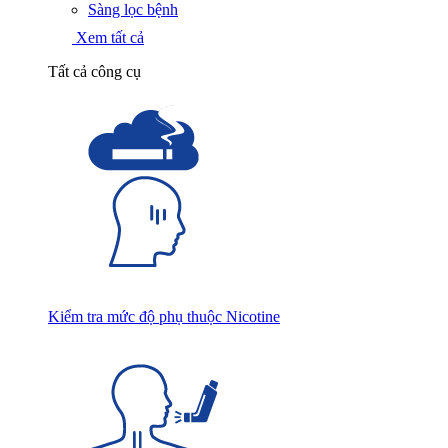
Sàng lọc bệnh
Xem tất cả
Tất cả công cụ
Kiểm tra mức độ phụ thuộc Nicotine