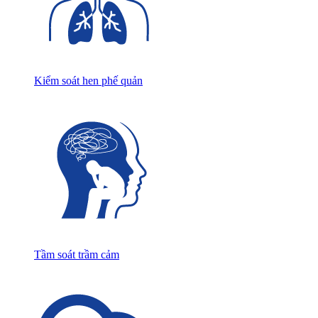
Kiểm soát hen phế quản
Tầm soát trầm cảm