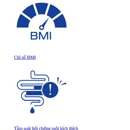
Chỉ số BMI
Tầm soát hội chứng ruột kích thích