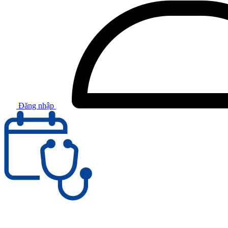
Đăng nhập