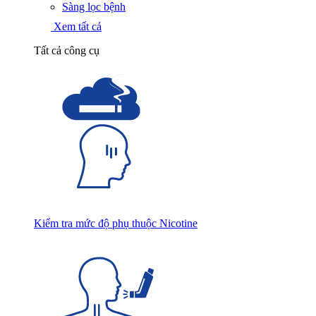
Sàng lọc bệnh
Xem tất cả
Tất cả công cụ
Kiểm tra mức độ phụ thuộc Nicotine