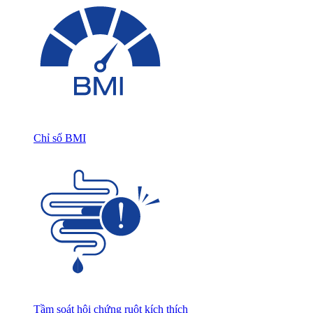
Chỉ số BMI
Tầm soát hội chứng ruột kích thích