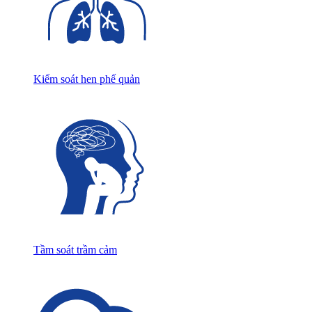
Kiểm soát hen phế quản
Tầm soát trầm cảm