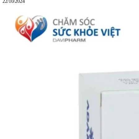
22/10/2024