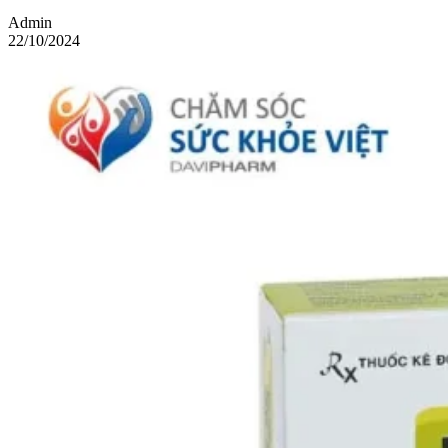
Admin
22/10/2024