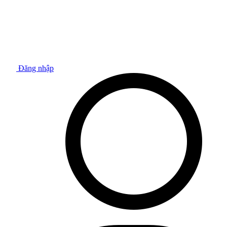
Đăng nhập