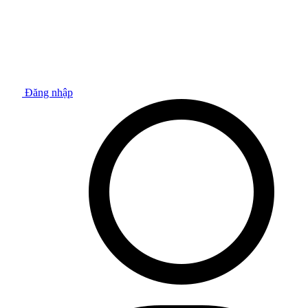
Đăng nhập