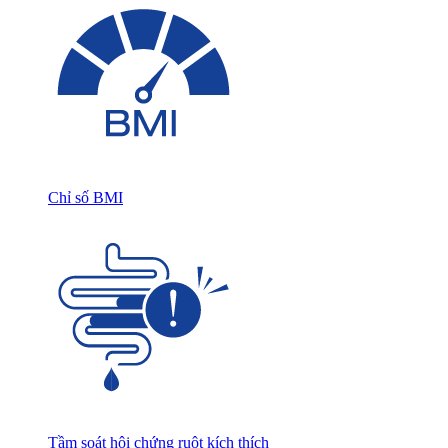
Chỉ số BMI
Tầm soát hội chứng ruột kích thích