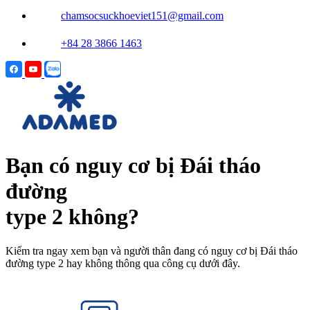
chamsocsuckhoeviet151@gmail.com
+84 28 3866 1463
Bạn có nguy cơ bị Đái tháo
đường
type 2 không?
Kiểm tra ngay xem bạn và người thân đang có nguy cơ bị Đái tháo
đường type 2 hay không thông qua công cụ dưới đây.