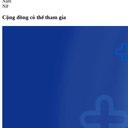
Nam
Nữ
Cộng đồng có thể tham gia