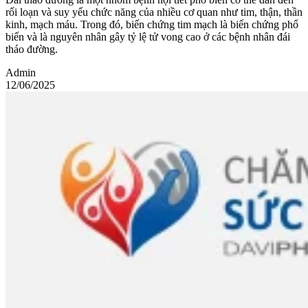
rối loạn và suy yếu chức năng của nhiều cơ quan như tim, thận, thần
kinh, mạch máu. Trong đó, biến chứng tim mạch là biến chứng phổ
biến và là nguyên nhân gây tỷ lệ tử vong cao ở các bệnh nhân đái
tháo đường.
Admin
12/06/2025