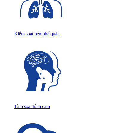
Kiểm soát hen phế quản
Tầm soát trầm cảm