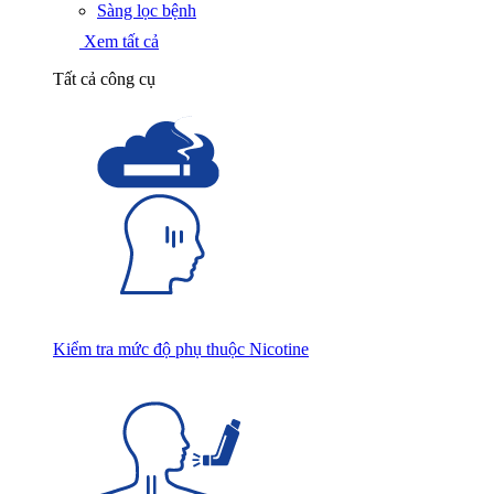
Sàng lọc bệnh
Xem tất cả
Tất cả công cụ
Kiểm tra mức độ phụ thuộc Nicotine