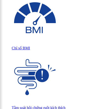
Chỉ số BMI
Tầm soát hội chứng ruột kích thích