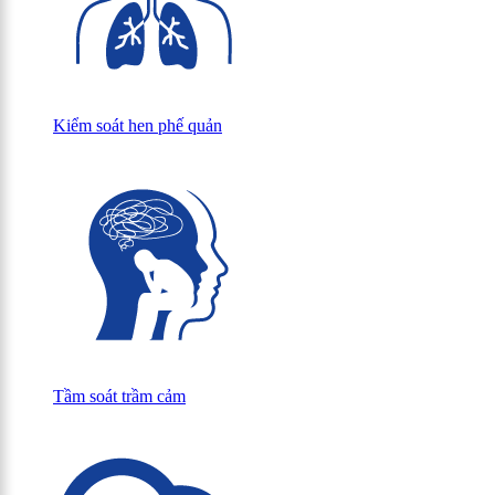
Kiểm soát hen phế quản
Tầm soát trầm cảm