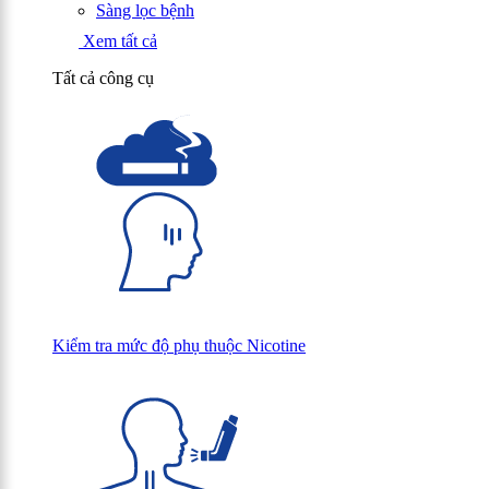
Sàng lọc bệnh
Xem tất cả
Tất cả công cụ
Kiểm tra mức độ phụ thuộc Nicotine