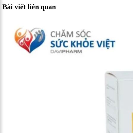
Bài viết liên quan