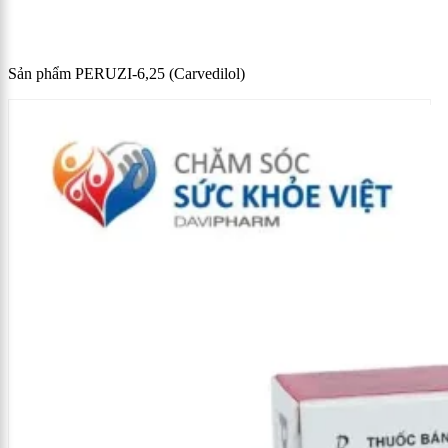
Sản phẩm PERUZI-6,25 (Carvedilol)