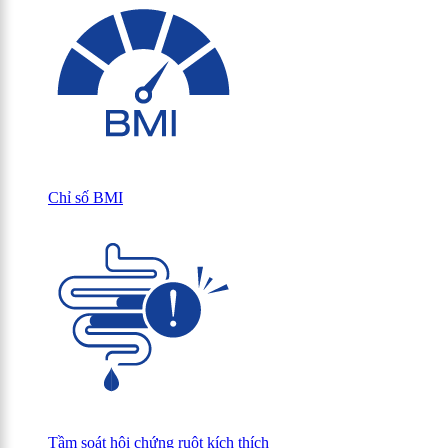
Chỉ số BMI
Tầm soát hội chứng ruột kích thích