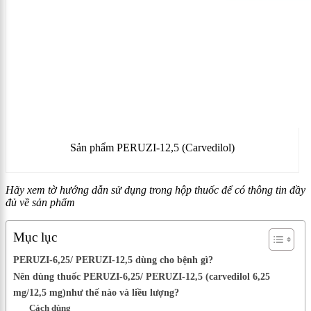
Sản phẩm PERUZI-12,5 (Carvedilol)
Hãy xem tờ hướng dẫn sử dụng trong hộp thuốc để có thông tin đầy
đủ về sản phẩm
Mục lục
PERUZI-6,25/ PERUZI-12,5 dùng cho bệnh gì?
Nên dùng thuốc PERUZI-6,25/ PERUZI-12,5 (carvedilol 6,25
mg/12,5 mg)như thế nào và liều lượng?
Cách dùng