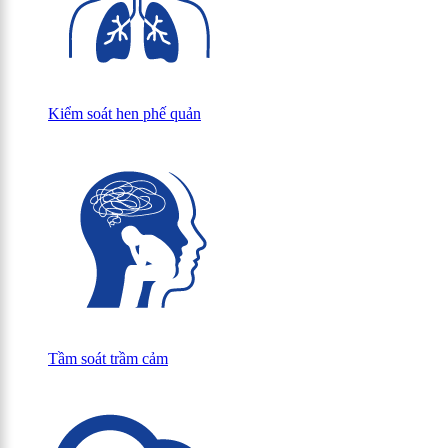
Kiểm soát hen phế quản
Tầm soát trầm cảm