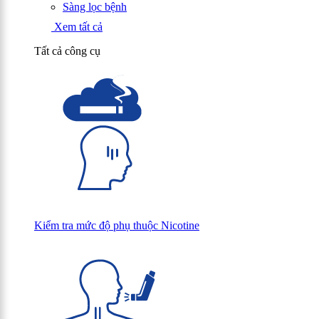
Sàng lọc bệnh
Xem tất cả
Tất cả công cụ
Kiểm tra mức độ phụ thuộc Nicotine