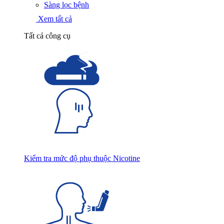
Sàng lọc bệnh
Xem tất cả
Tất cả công cụ
Kiểm tra mức độ phụ thuộc Nicotine