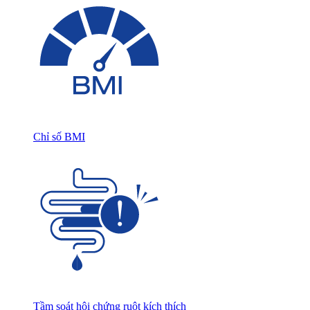
Chỉ số BMI
Tầm soát hội chứng ruột kích thích