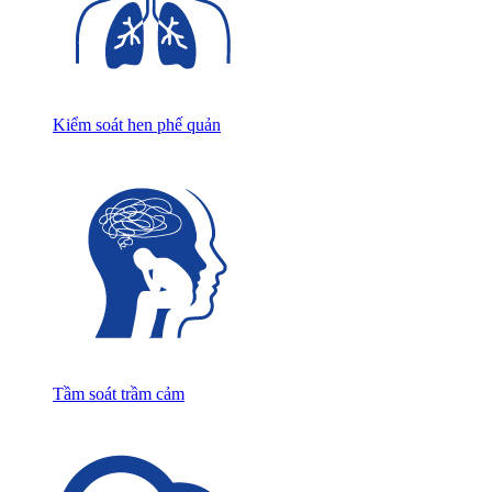
Kiểm soát hen phế quản
Tầm soát trầm cảm