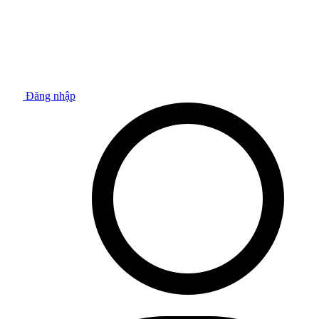
Đăng nhập