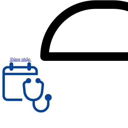
Đăng nhập