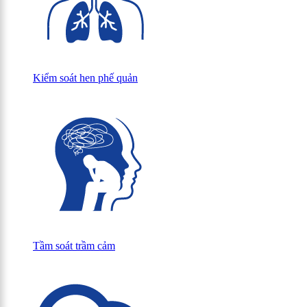
Kiểm soát hen phế quản
Tầm soát trầm cảm