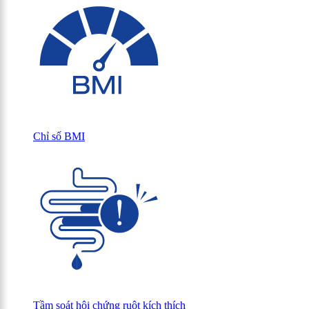
Chỉ số BMI
Tầm soát hội chứng ruột kích thích