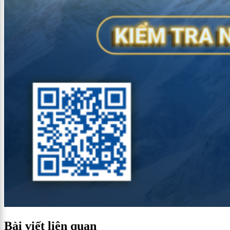
Bài viết liên quan