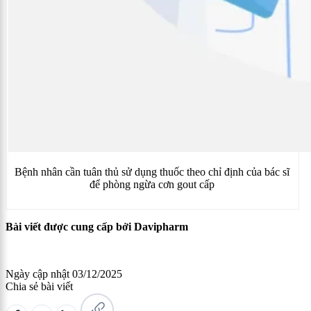
Bệnh nhân cần tuân thủ sử dụng thuốc theo chỉ định của bác sĩ
để phòng ngừa cơn gout cấp
Bài viết được cung cấp bởi Davipharm
Ngày cập nhật
03/12/2025
Chia sẻ bài viết