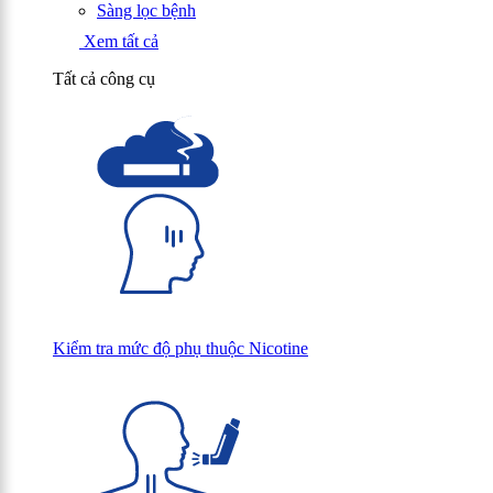
Sàng lọc bệnh
Xem tất cả
Tất cả công cụ
Kiểm tra mức độ phụ thuộc Nicotine