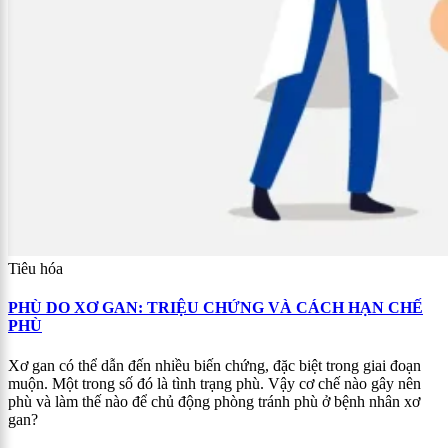
Tiêu hóa
PHÙ DO XƠ GAN: TRIỆU CHỨNG VÀ CÁCH HẠN CHẾ
PHÙ
Xơ gan có thể dẫn đến nhiều biến chứng, đặc biệt trong giai đoạn
muộn. Một trong số đó là tình trạng phù. Vậy cơ chế nào gây nên
phù và làm thế nào để chủ động phòng tránh phù ở bệnh nhân xơ
gan?