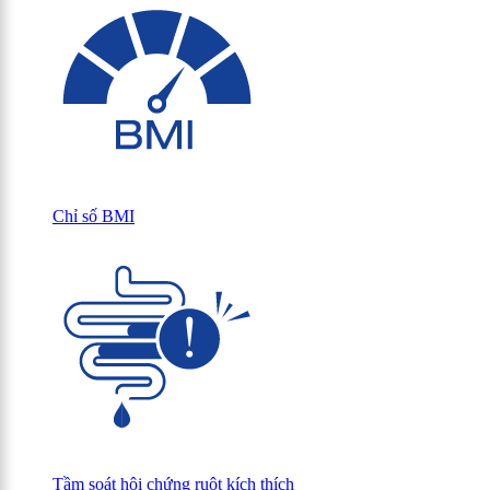
Chỉ số BMI
Tầm soát hội chứng ruột kích thích