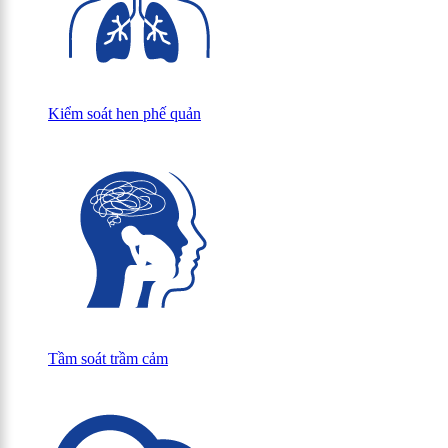
Kiểm soát hen phế quản
Tầm soát trầm cảm