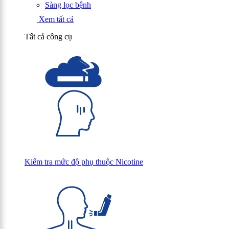
Sàng lọc bệnh
Xem tất cả
Tất cả công cụ
Kiểm tra mức độ phụ thuộc Nicotine