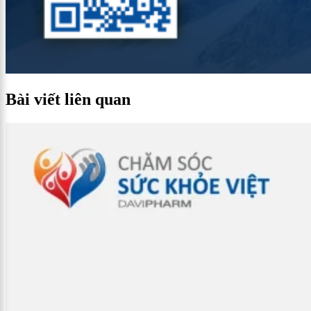
Bài viết liên quan