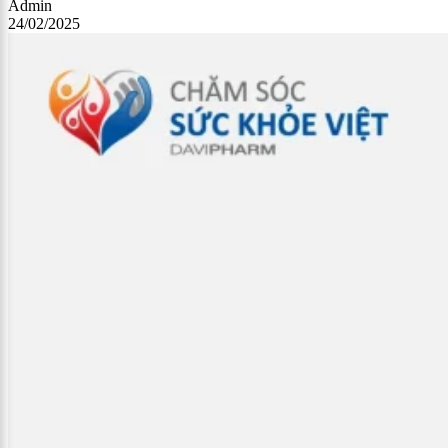
Admin
24/02/2025