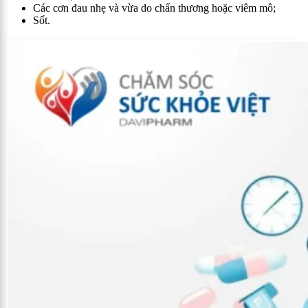
Các cơn đau nhẹ và vừa do chấn thương hoặc viêm mô;
Sốt.