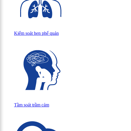
Kiểm soát hen phế quản
Tầm soát trầm cảm