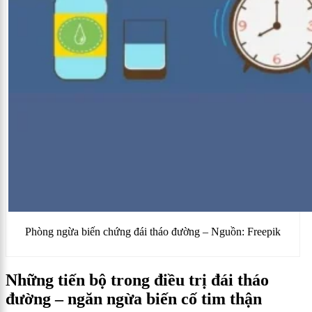
Phòng ngừa biến chứng đái tháo đường – Nguồn: Freepik
Những tiến bộ trong điều trị đái tháo
đường – ngăn ngừa biến cố tim thận