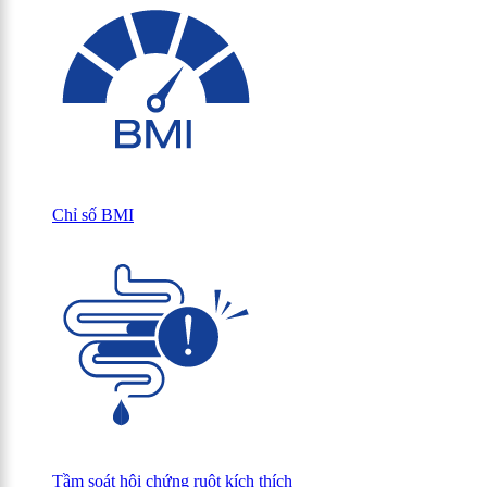
Chỉ số BMI
Tầm soát hội chứng ruột kích thích