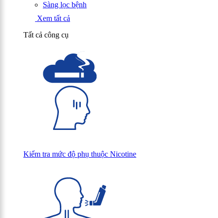
Sàng lọc bệnh
Xem tất cả
Tất cả công cụ
Kiểm tra mức độ phụ thuộc Nicotine