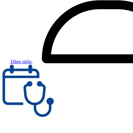
Đăng nhập