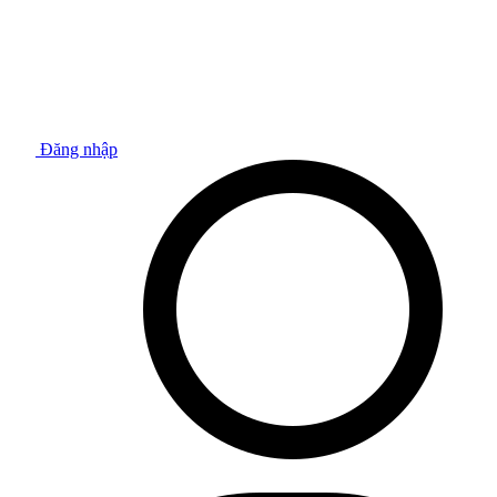
Đăng nhập