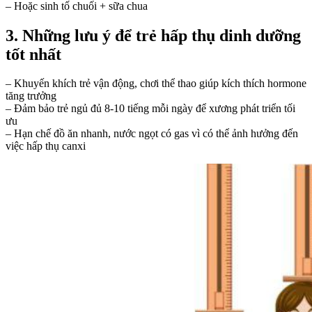
– Hoặc sinh tố chuối + sữa chua
3. Những lưu ý để trẻ hấp thụ dinh dưỡng
tốt nhất
– Khuyến khích trẻ vận động, chơi thể thao giúp kích thích hormone
tăng trưởng
– Đảm bảo trẻ ngủ đủ 8-10 tiếng mỗi ngày để xương phát triển tối
ưu
– Hạn chế đồ ăn nhanh, nước ngọt có gas vì có thể ảnh hưởng đến
việc hấp thụ canxi