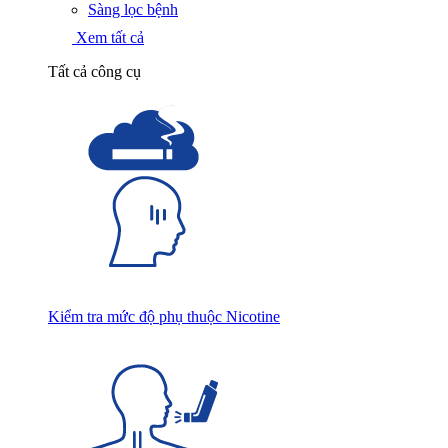
Sàng lọc bệnh
Xem tất cả
Tất cả công cụ
Kiểm tra mức độ phụ thuộc Nicotine