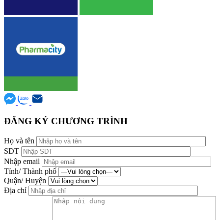
ĐĂNG KÝ CHƯƠNG TRÌNH
Họ và tên
SĐT
Nhập email
Tỉnh/ Thành phố
Quận/ Huyện
Địa chỉ