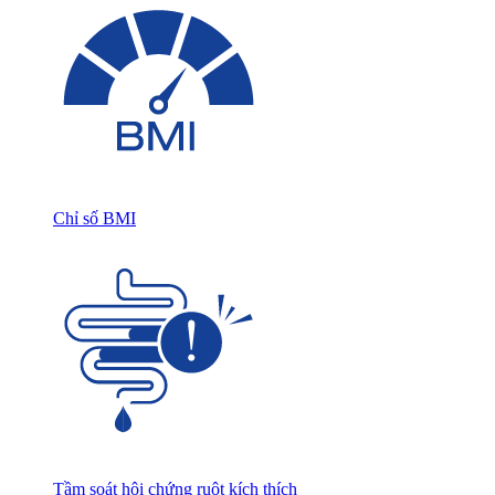
Chỉ số BMI
Tầm soát hội chứng ruột kích thích