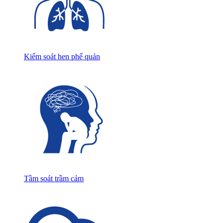
Kiểm soát hen phế quản
Tầm soát trầm cảm