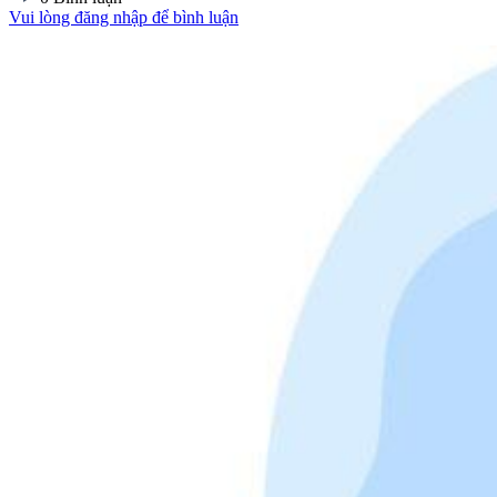
Vui lòng đăng nhập để bình luận