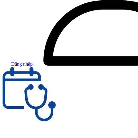
Đăng nhập