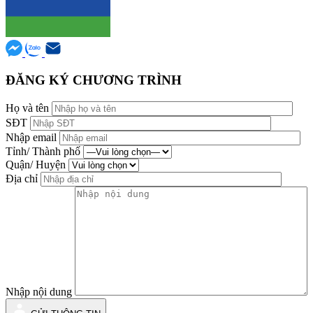
ĐĂNG KÝ CHƯƠNG TRÌNH
Họ và tên
SĐT
Nhập email
Tỉnh/ Thành phố
Quận/ Huyện
Địa chỉ
Nhập nội dung