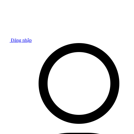
Đăng nhập