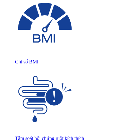
Chỉ số BMI
Tầm soát hội chứng ruột kích thích