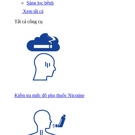
Sàng lọc bệnh
Xem tất cả
Tất cả công cụ
Kiểm tra mức độ phụ thuộc Nicotine