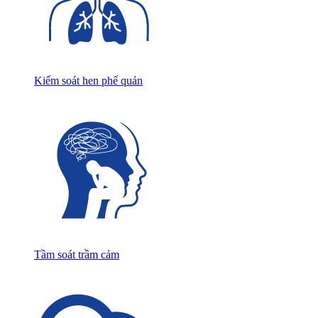
Kiểm soát hen phế quản
Tầm soát trầm cảm