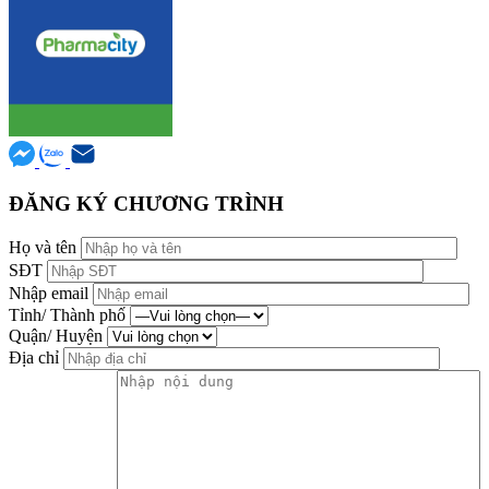
ĐĂNG KÝ CHƯƠNG TRÌNH
Họ và tên
SĐT
Nhập email
Tỉnh/ Thành phố
Quận/ Huyện
Địa chỉ