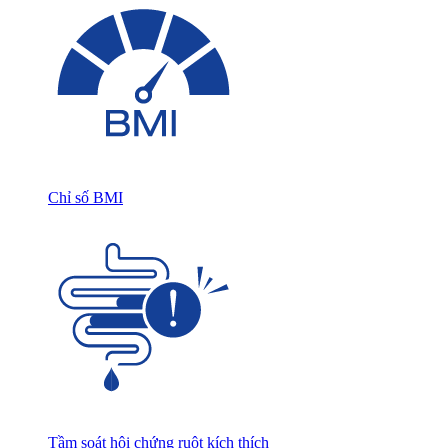
Chỉ số BMI
Tầm soát hội chứng ruột kích thích