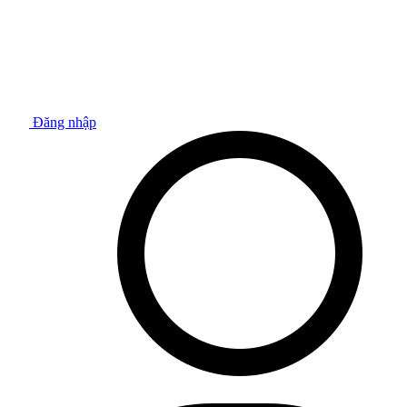
Đăng nhập