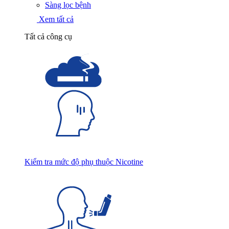
Sàng lọc bệnh
Xem tất cả
Tất cả công cụ
Kiểm tra mức độ phụ thuộc Nicotine