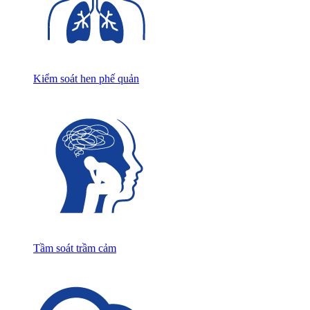
Kiểm soát hen phế quản
Tầm soát trầm cảm