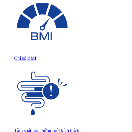
Chỉ số BMI
Tầm soát hội chứng ruột kích thích