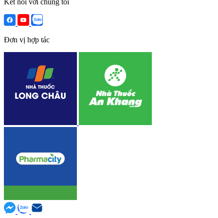
Kết nối với chúng tôi
Đơn vị hợp tác