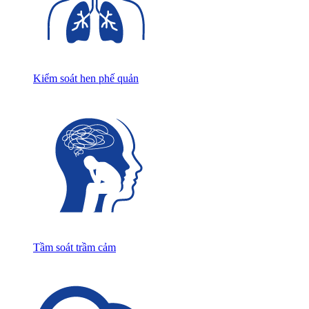
Kiểm soát hen phế quản
Tầm soát trầm cảm