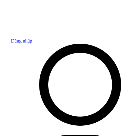
Đăng nhập