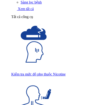
Sàng lọc bệnh
Xem tất cả
Tất cả công cụ
Kiểm tra mức độ phụ thuộc Nicotine