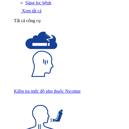
Sàng lọc bệnh
Xem tất cả
Tất cả công cụ
Kiểm tra mức độ phụ thuộc Nicotine