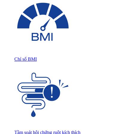
Chỉ số BMI
Tầm soát hội chứng ruột kích thích