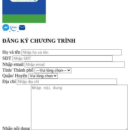
ĐĂNG KÝ CHƯƠNG TRÌNH
Họ và tên
SĐT
Nhập email
Tỉnh/ Thành phố
Quận/ Huyện
Địa chỉ
Nhập nội dung