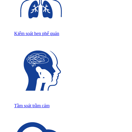
Kiểm soát hen phế quản
Tầm soát trầm cảm