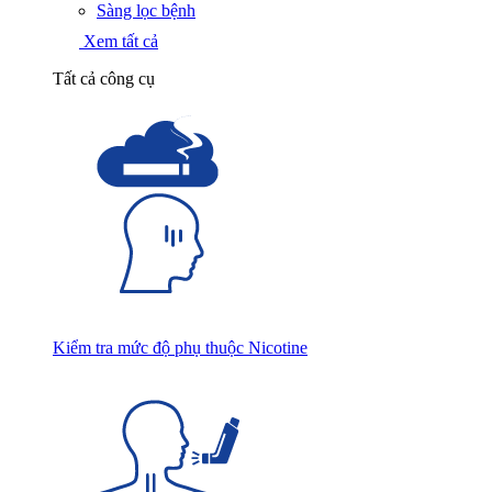
Sàng lọc bệnh
Xem tất cả
Tất cả công cụ
Kiểm tra mức độ phụ thuộc Nicotine