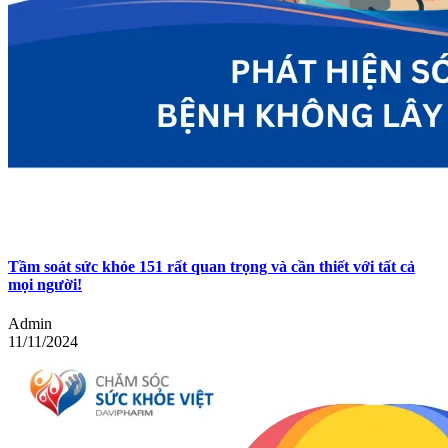
Tầm soát sức khỏe 151 rất quan trọng và cần thiết với tất cả
mọi người!
Admin
11/11/2024