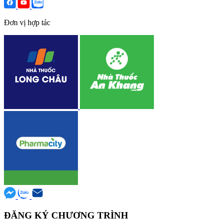
Đơn vị hợp tác
ĐĂNG KÝ CHƯƠNG TRÌNH