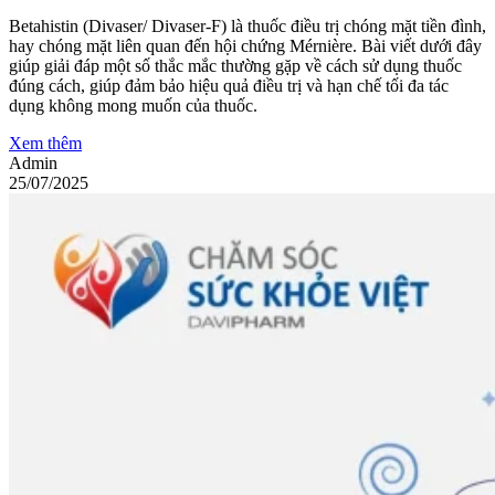
Betahistin (Divaser/ Divaser-F) là thuốc điều trị chóng mặt tiền đình,
hay chóng mặt liên quan đến hội chứng Mérnière. Bài viết dưới đây
giúp giải đáp một số thắc mắc thường gặp về cách sử dụng thuốc
đúng cách, giúp đảm bảo hiệu quả điều trị và hạn chế tối đa tác
dụng không mong muốn của thuốc.
Xem thêm
Admin
25/07/2025