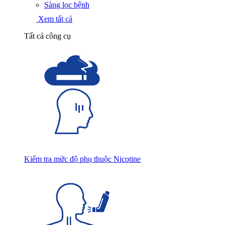
Sàng lọc bệnh
Xem tất cả
Tất cả công cụ
Kiểm tra mức độ phụ thuộc Nicotine