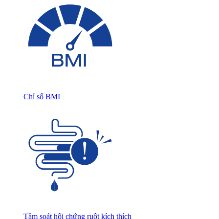
Chỉ số BMI
Tầm soát hội chứng ruột kích thích