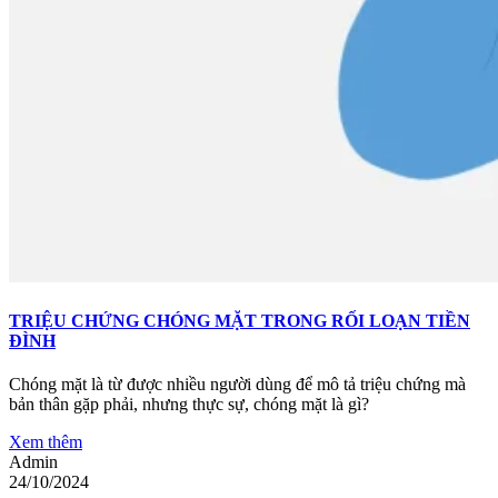
TRIỆU CHỨNG CHÓNG MẶT TRONG RỐI LOẠN TIỀN
ĐÌNH
Chóng mặt là từ được nhiều người dùng để mô tả triệu chứng mà
bản thân gặp phải, nhưng thực sự, chóng mặt là gì?
Xem thêm
Admin
24/10/2024