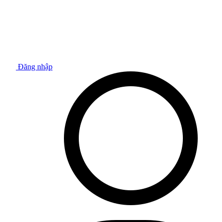
Đăng nhập