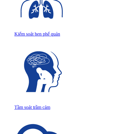
Kiểm soát hen phế quản
Tầm soát trầm cảm