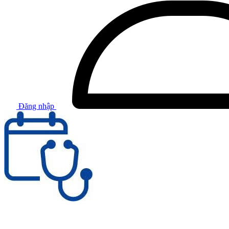
Đăng nhập