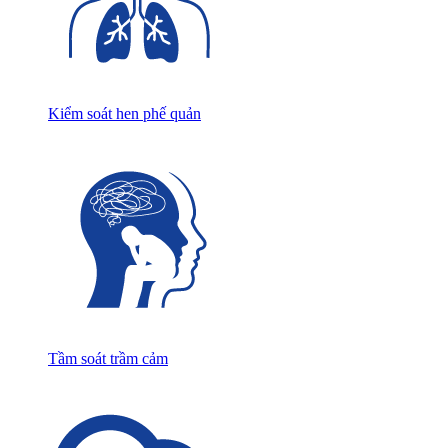
Kiểm soát hen phế quản
Tầm soát trầm cảm