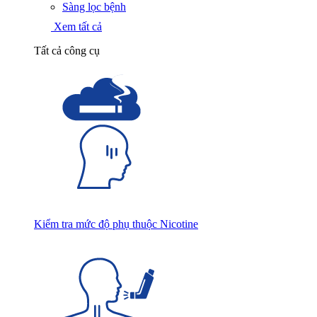
Sàng lọc bệnh
Xem tất cả
Tất cả công cụ
Kiểm tra mức độ phụ thuộc Nicotine