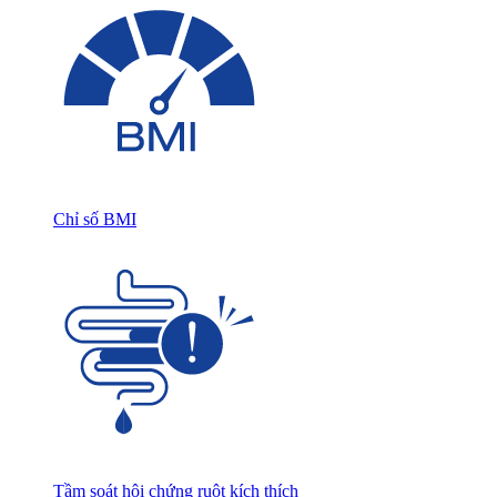
Chỉ số BMI
Tầm soát hội chứng ruột kích thích