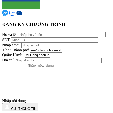
ĐĂNG KÝ CHƯƠNG TRÌNH
Họ và tên
SĐT
Nhập email
Tỉnh/ Thành phố
Quận/ Huyện
Địa chỉ
Nhập nội dung
GỬI THÔNG TIN