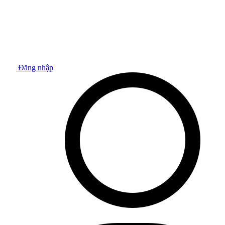
Đăng nhập