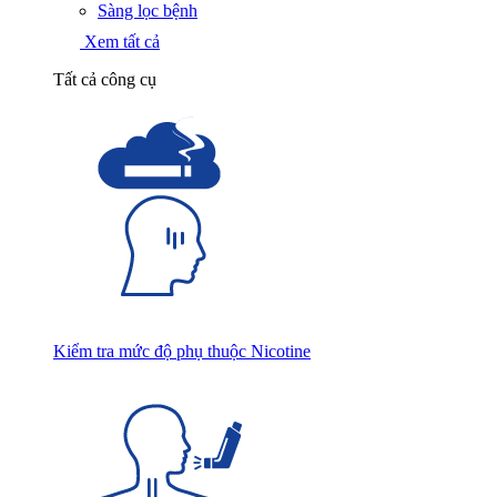
Sàng lọc bệnh
Xem tất cả
Tất cả công cụ
Kiểm tra mức độ phụ thuộc Nicotine