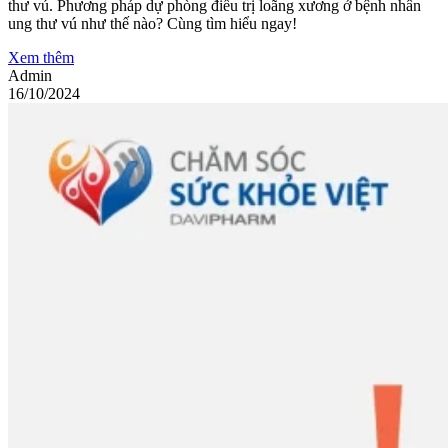
thư vú. Phương pháp dự phòng điều trị loãng xương ở bệnh nhân
ung thư vú như thế nào? Cùng tìm hiểu ngay!
Xem thêm
Admin
16/10/2024