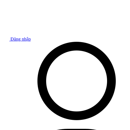
Đăng nhập