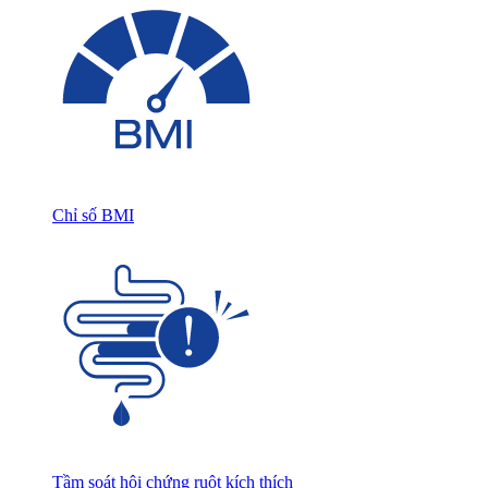
Chỉ số BMI
Tầm soát hội chứng ruột kích thích