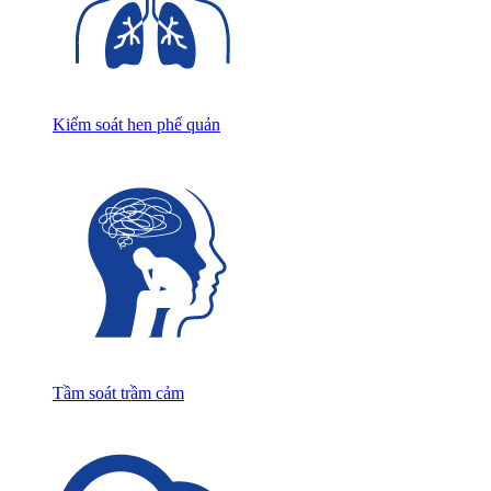
Kiểm soát hen phế quản
Tầm soát trầm cảm