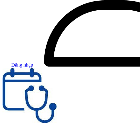
Đăng nhập